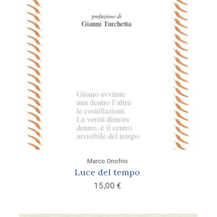
Marco Onofrio
Luce del tempo
15,00
€