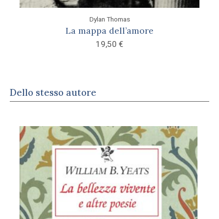
Dylan Thomas
La mappa dell’amore
19,50
€
Dello stesso autore