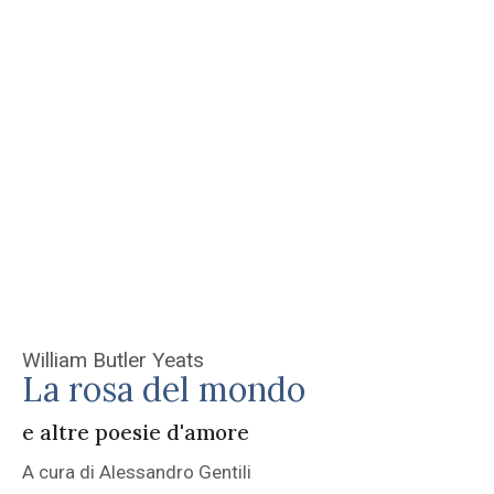
William Butler Yeats
La rosa del mondo
e altre poesie d'amore
A cura di Alessandro Gentili