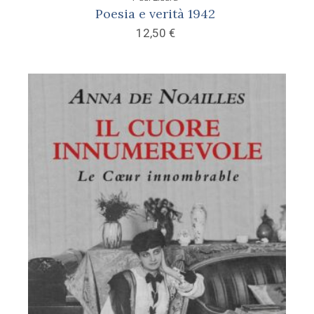
Poesia e verità 1942
12,50
€