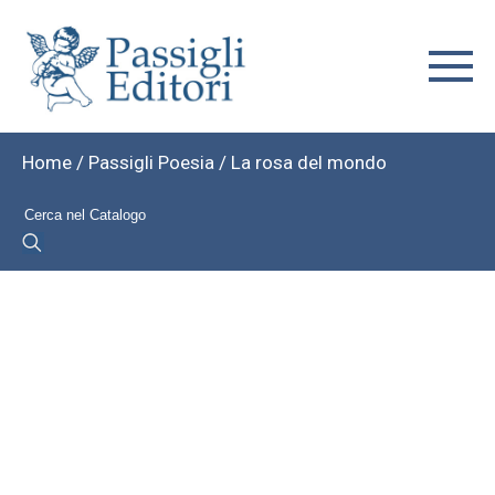
Home
/
Passigli Poesia
/ La rosa del mondo