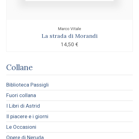
Marco Vitale
La strada di Morandi
14,50
€
Collane
Biblioteca Passigli
Fuori collana
I Libri di Astrid
Il piacere e i giorni
Le Occasioni
Opere di Neruda