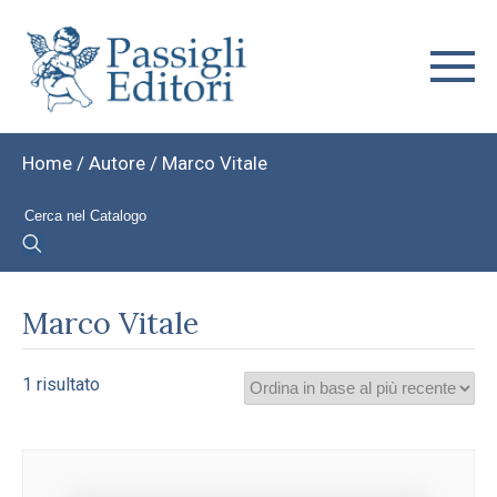
Home
/ Autore / Marco Vitale
Marco Vitale
1 risultato