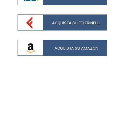
ACQUISTA SU FELTRINELLI
ACQUISTA SU AMAZON