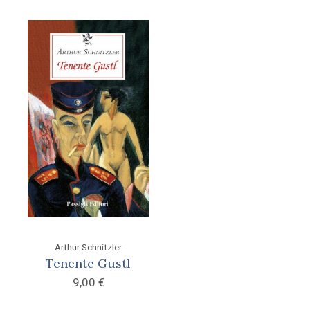
Arthur Schnitzler
Tenente Gustl
9,00
€