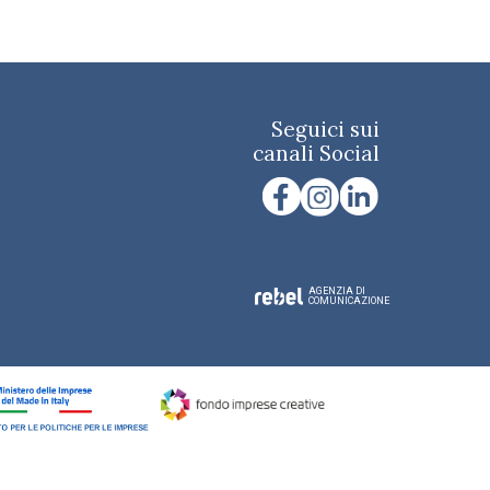
Seguici sui
canali Social
AGENZIA DI
COMUNICAZIONE