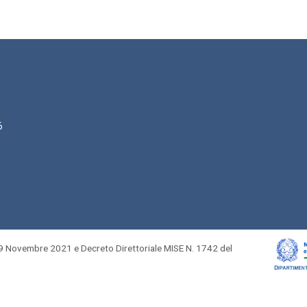
6
 Novembre 2021 e Decreto Direttoriale MISE N. 1742 del