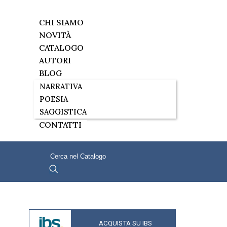
CHI SIAMO
NOVITÀ
CATALOGO
AUTORI
BLOG
NARRATIVA
POESIA
SAGGISTICA
CONTATTI
ACQUISTA SU IBS