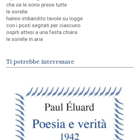
che se le sono prese tutte
le sorelle
hanno imbandito tavole su logge
con i posti segnati per ciascuno
ospiti attesi a una festa chiara
le sorelle in aria
Ti potrebbe interessare