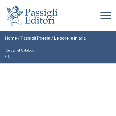
Home
/
Passigli Poesia
/ Le sorelle in aria