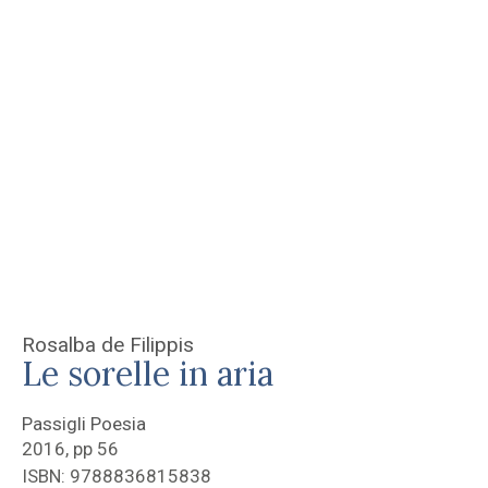
Rosalba de Filippis
Le sorelle in aria
Passigli Poesia
2016, pp 56
ISBN: 9788836815838