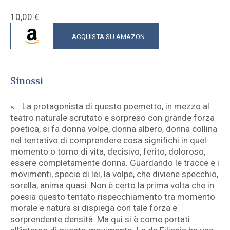
10,00
€
ACQUISTA SU AMAZON
Sinossi
«… La protagonista di questo poemetto, in mezzo al
teatro naturale scrutato e sorpreso con grande forza
poetica, si fa donna volpe, donna albero, donna collina
nel tentativo di comprendere cosa significhi in quel
momento o torno di vita, decisivo, ferito, doloroso,
essere completamente donna. Guardando le tracce e i
movimenti, specie di lei, la volpe, che diviene specchio,
sorella, anima quasi. Non è certo la prima volta che in
poesia questo tentato rispecchiamento tra momento
morale e natura si dispiega con tale forza e
sorprendente densità. Ma qui si è come portati