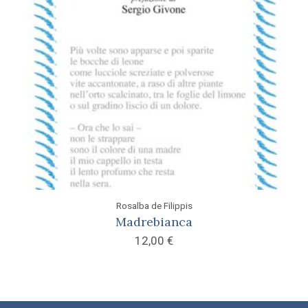
Rosalba de Filippis
Madrebianca
12,00
€