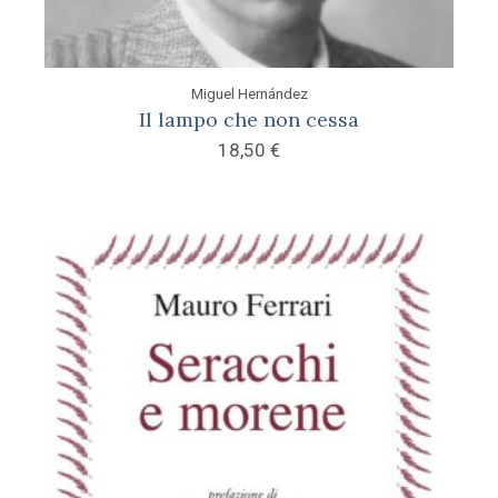
Miguel Hernández
Il lampo che non cessa
18,50
€