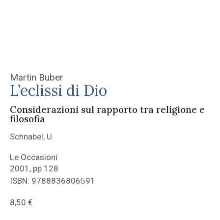
Martin Buber
L’eclissi di Dio
Considerazioni sul rapporto tra religione e
filosofia
Schnabel, U.
Le Occasioni
2001, pp 128
ISBN: 9788836806591
8,50
€