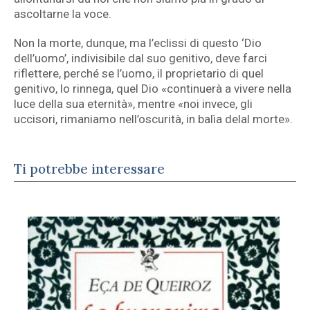
ascoltarne la voce.
Non la morte, dunque, ma l’eclissi di questo ‘Dio
dell’uomo’, indivisibile dal suo genitivo, deve farci
riflettere, perché se l’uomo, il proprietario di quel
genitivo, lo rinnega, quel Dio «continuerà a vivere nella
luce della sua eternità», mentre «noi invece, gli
uccisori, rimaniamo nell’oscurità, in balìa delal morte».
Ti potrebbe interessare