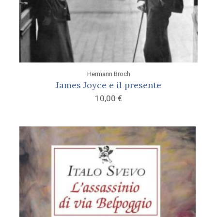
Hermann Broch
James Joyce e il presente
10,00
€