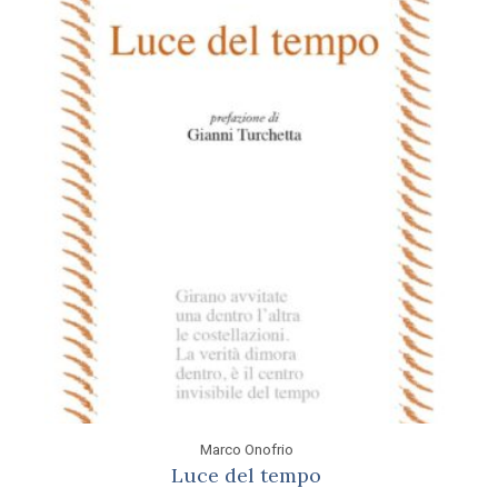
Marco Onofrio
Luce del tempo