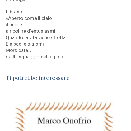
Il brano:
«Aperto come il cielo
il cuore
a ribollire d’entusiasmi.
Quando la vita viene stretta
E a baci e a giorni
Morsicata.»
da Il linguaggio della gioia
Ti potrebbe interessare