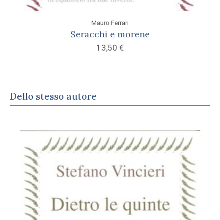
Mauro Ferrari
Seracchi e morene
13,50
€
Dello stesso autore