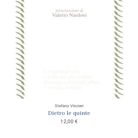
Stefano Vincieri
Dietro le quinte
12,00
€