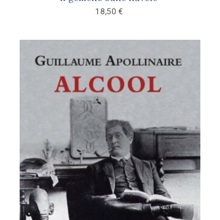
18,50
€