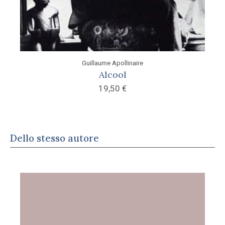
Guillaume Apollinaire
Alcool
19,50
€
Dello stesso autore