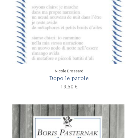
Nicole Brossard
Dopo le parole
19,50
€