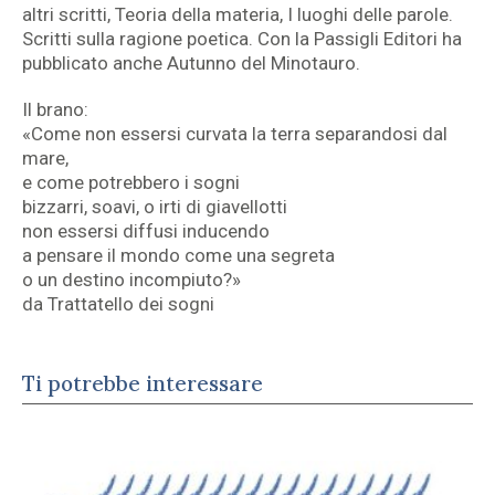
altri scritti, Teoria della materia, I luoghi delle parole.
Scritti sulla ragione poetica. Con la Passigli Editori ha
pubblicato anche Autunno del Minotauro.
Il brano:
«Come non essersi curvata la terra separandosi dal
mare,
e come potrebbero i sogni
bizzarri, soavi, o irti di giavellotti
non essersi diffusi inducendo
a pensare il mondo come una segreta
o un destino incompiuto?»
da Trattatello dei sogni
Ti potrebbe interessare