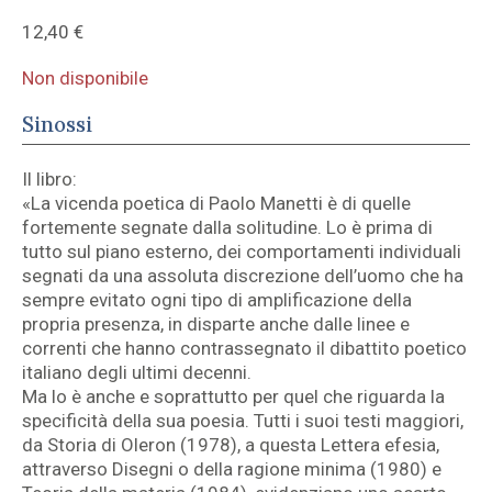
12,40
€
Non disponibile
Sinossi
Il libro:
«La vicenda poetica di Paolo Manetti è di quelle
fortemente segnate dalla solitudine. Lo è prima di
tutto sul piano esterno, dei comportamenti individuali
segnati da una assoluta discrezione dell’uomo che ha
sempre evitato ogni tipo di amplificazione della
propria presenza, in disparte anche dalle linee e
correnti che hanno contrassegnato il dibattito poetico
italiano degli ultimi decenni.
Ma lo è anche e soprattutto per quel che riguarda la
specificità della sua poesia. Tutti i suoi testi maggiori,
da Storia di Oleron (1978), a questa Lettera efesia,
attraverso Disegni o della ragione minima (1980) e