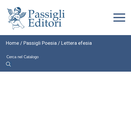
Home
/
Passigli Poesia
/ Lettera efesia