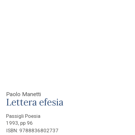
Paolo Manetti
Lettera efesia
Passigli Poesia
1993, pp 96
ISBN: 9788836802737