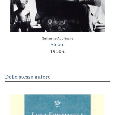
Guillaume Apollinaire
Alcool
19,50
€
Dello stesso autore