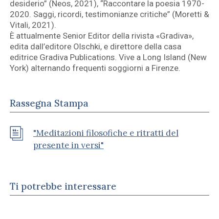
desiderio” (Neos, 2021), “Raccontare la poesia 1970-
2020. Saggi, ricordi, testimonianze critiche” (Moretti &
Vitali, 2021).
È attualmente Senior Editor della rivista «Gradiva»,
edita dall’editore Olschki, e direttore della casa
editrice Gradiva Publications. Vive a Long Island (New
York) alternando frequenti soggiorni a Firenze.
Rassegna Stampa
"Meditazioni filosofiche e ritratti del
presente in versi"
Ti potrebbe interessare