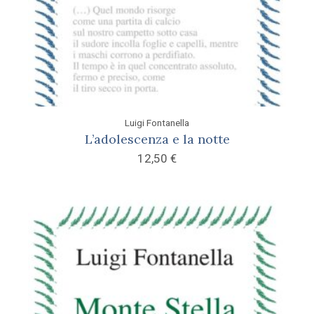
Luigi Fontanella
L’adolescenza e la notte
12,50
€