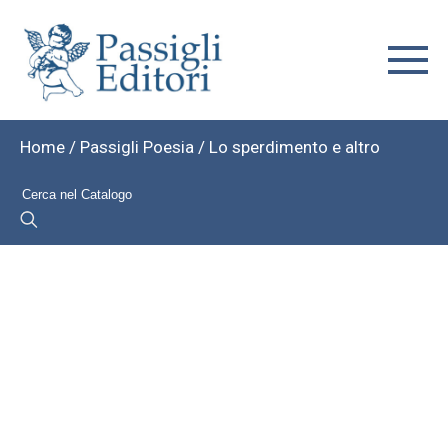
Home
/
Passigli Poesia
/ Lo sperdimento e altro