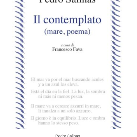
Pedro Salinas