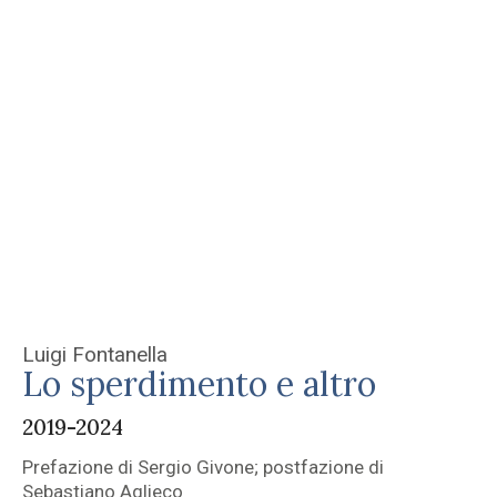
Luigi Fontanella
Lo sperdimento e altro
2019-2024
Prefazione di Sergio Givone; postfazione di
Sebastiano Aglieco