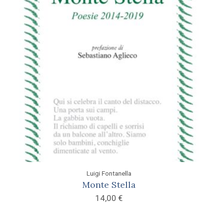
Luigi Fontanella
Monte Stella
14,00
€