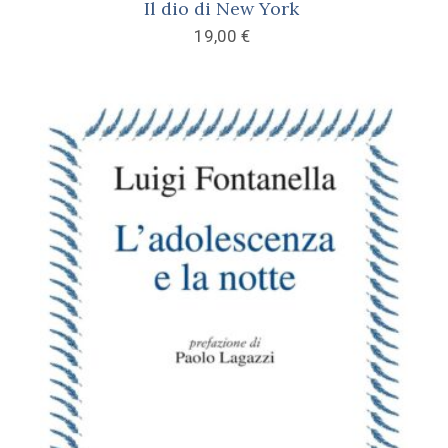
Il dio di New York
19,00
€