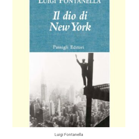
Luigi Fontanella