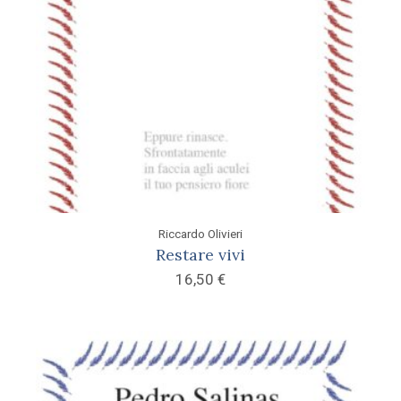
Riccardo Olivieri
Restare vivi
16,50
€