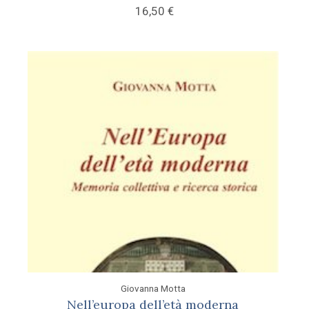
16,50
€
Giovanna Motta
Nell’europa dell’età moderna