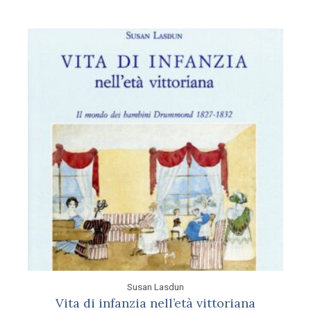
Susan Lasdun
Vita di infanzia nell’età vittoriana