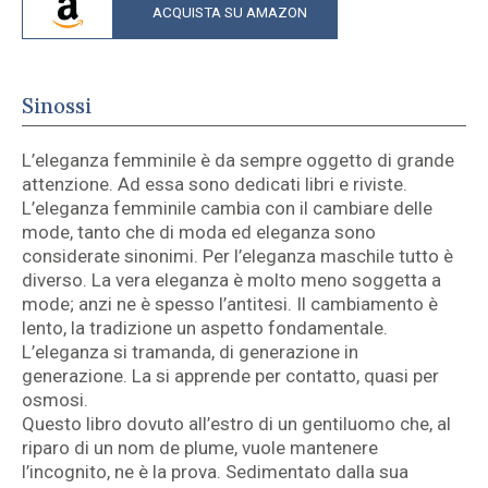
ACQUISTA SU AMAZON
Sinossi
L’eleganza femminile è da sempre oggetto di grande
attenzione. Ad essa sono dedicati libri e riviste.
L’eleganza femminile cambia con il cambiare delle
mode, tanto che di moda ed eleganza sono
considerate sinonimi. Per l’eleganza maschile tutto è
diverso. La vera eleganza è molto meno soggetta a
mode; anzi ne è spesso l’antitesi. Il cambiamento è
lento, la tradizione un aspetto fondamentale.
L’eleganza si tramanda, di generazione in
generazione. La si apprende per contatto, quasi per
osmosi.
Questo libro dovuto all’estro di un gentiluomo che, al
riparo di un nom de plume, vuole mantenere
l’incognito, ne è la prova. Sedimentato dalla sua