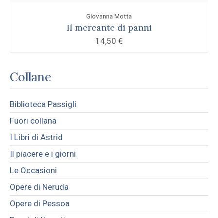
Giovanna Motta
Il mercante di panni
14,50
€
Collane
Biblioteca Passigli
Fuori collana
I Libri di Astrid
Il piacere e i giorni
Le Occasioni
Opere di Neruda
Opere di Pessoa