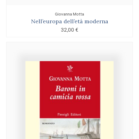
Giovanna Motta
Nell’europa dell’età moderna
32,00
€