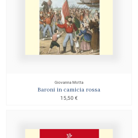
Giovanna Motta
Baroni in camicia rossa
15,50
€