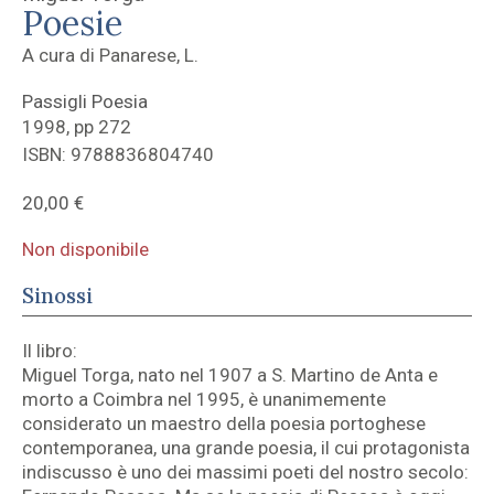
Poesie
A cura di Panarese, L.
Passigli Poesia
1998, pp 272
ISBN: 9788836804740
20,00
€
Non disponibile
Sinossi
Il libro:
Miguel Torga, nato nel 1907 a S. Martino de Anta e
morto a Coimbra nel 1995, è unanimemente
considerato un maestro della poesia portoghese
contemporanea, una grande poesia, il cui protagonista
indiscusso è uno dei massimi poeti del nostro secolo: