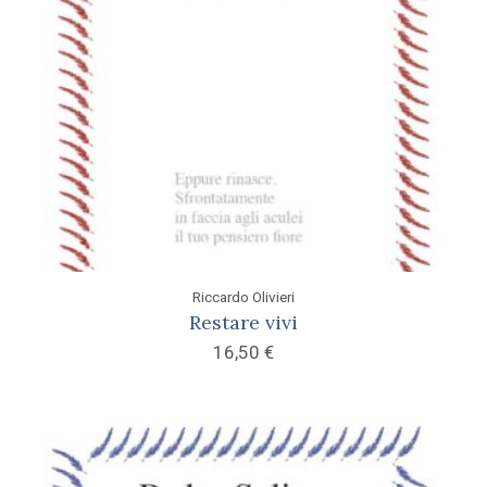
Riccardo Olivieri
Restare vivi
16,50
€