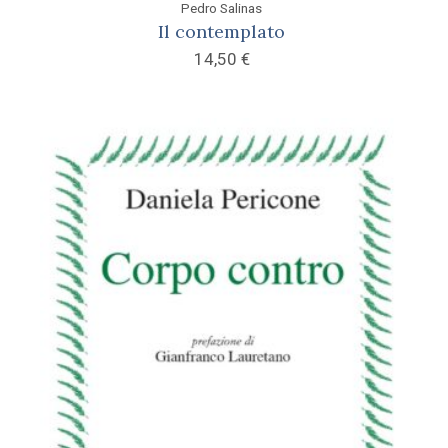
Pedro Salinas
Il contemplato
14,50
€