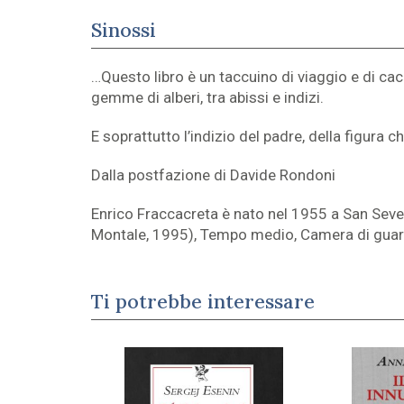
Sinossi
…Questo libro è un taccuino di viaggio e di cacc
gemme di alberi, tra abissi e indizi.
E soprattutto l’indizio del padre, della figura c
Dalla postfazione di Davide Rondoni
Enrico Fraccacreta è nato nel 1955 a San Seve
Montale, 1995), Tempo medio, Camera di guardia
Ti potrebbe interessare