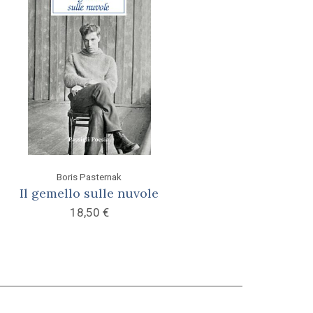
Boris Pasternak
Il gemello sulle nuvole
18,50
€