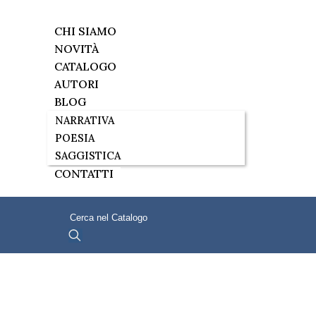
CHI SIAMO
NOVITÀ
CATALOGO
AUTORI
BLOG
NARRATIVA
POESIA
SAGGISTICA
CONTATTI