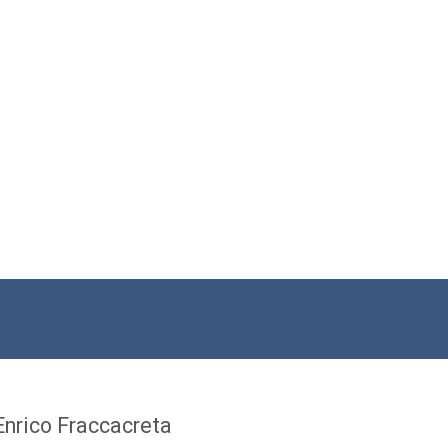
Enrico Fraccacreta