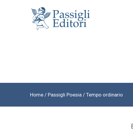
Home
/
Passigli Poesia
/ Tempo ordinario