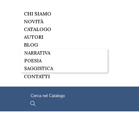
CHI SIAMO
NOVITÀ
CATALOGO
AUTORI
BLOG
NARRATIVA
POESIA
SAGGISTICA
CONTATTI