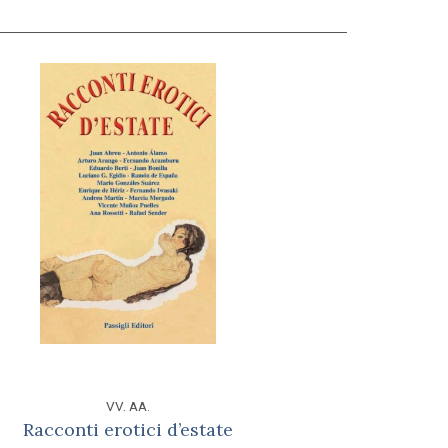
VV. AA.
Racconti erotici d’estate