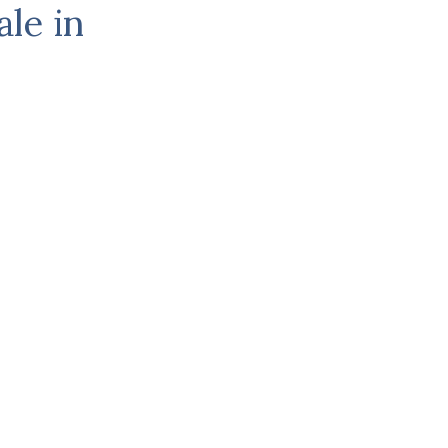
ale in