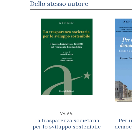
Dello stesso autore
VV. AA.
La trasparenza societaria
Per 
per lo sviluppo sostenibile
democ