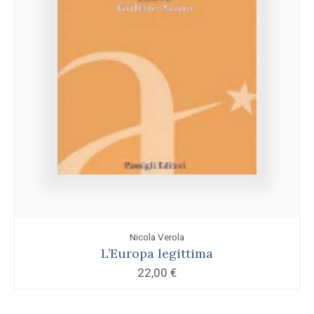
Nicola Verola
L’Europa legittima
22,00
€