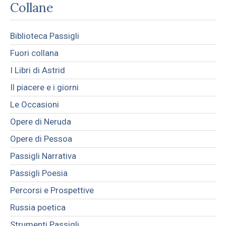
Collane
Biblioteca Passigli
Fuori collana
I Libri di Astrid
Il piacere e i giorni
Le Occasioni
Opere di Neruda
Opere di Pessoa
Passigli Narrativa
Passigli Poesia
Percorsi e Prospettive
Russia poetica
Strumenti Passigli