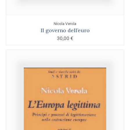
Nicola Verola
Il governo dell’euro
30,00
€