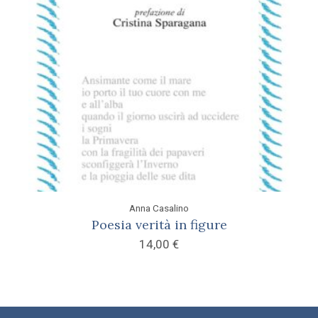
Anna Casalino
Poesia verità in figure
14,00
€