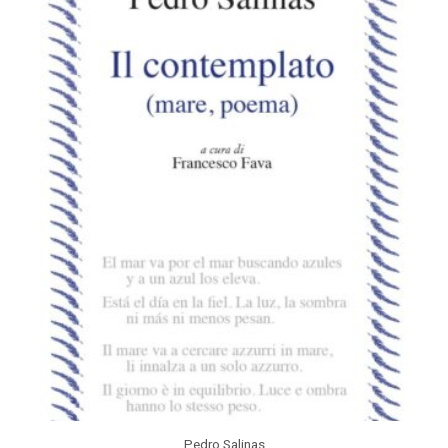
Pedro Salinas