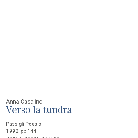
Anna Casalino
Verso la tundra
Passigli Poesia
1992, pp 144