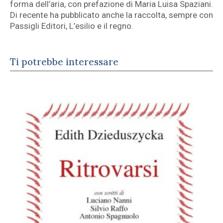
forma dell’aria, con prefazione di Maria Luisa Spaziani.
Di recente ha pubblicato anche la raccolta, sempre con
Passigli Editori, L’esilio e il regno.
Ti potrebbe interessare