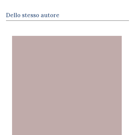
Dello stesso autore