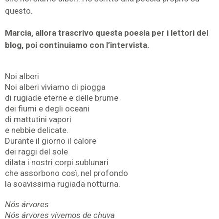
questo.
Marcia, allora trascrivo questa poesia per i lettori del
blog, poi continuiamo con l’intervista.
Noi alberi
Noi alberi viviamo di piogga
di rugiade eterne e delle brume
dei fiumi e degli oceani
di mattutini vapori
e nebbie delicate.
Durante il giorno il calore
dei raggi del sole
dilata i nostri corpi sublunari
che assorbono così, nel profondo
la soavissima rugiada notturna.
Nós árvores
Nós árvores vivemos de chuva