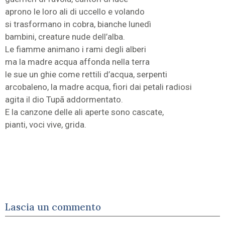
aprono le loro ali di uccello e volando
si trasformano in cobra, bianche lunedì
bambini, creature nude dell’alba.
Le fiamme animano i rami degli alberi
ma la madre acqua affonda nella terra
le sue un ghie come rettili d’acqua, serpenti
arcobaleno, la madre acqua, fiori dai petali radiosi
agita il dio Tupã addormentato.
E la canzone delle ali aperte sono cascate,
pianti, voci vive, grida.
Lascia un commento