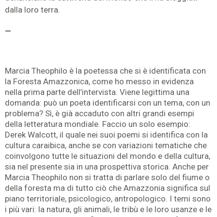
dalla loro terra.
—
Marcia Theophilo è la poetessa che si è identificata con
la Foresta Amazzonica, come ho messo in evidenza
nella prima parte dell’intervista. Viene legittima una
domanda: può un poeta identificarsi con un tema, con un
problema? Sì, è già accaduto con altri grandi esempi
della letteratura mondiale. Faccio un solo esempio:
Derek Walcott, il quale nei suoi poemi si identifica con la
cultura caraibica, anche se con variazioni tematiche che
coinvolgono tutte le situazioni del mondo e della cultura,
sia nel presente sia in una prospettiva storica. Anche per
Marcia Theophilo non si tratta di parlare solo del fiume o
della foresta ma di tutto ciò che Amazzonia significa sul
piano territoriale, psicologico, antropologico. I temi sono
i più vari: la natura, gli animali, le tribù e le loro usanze e le