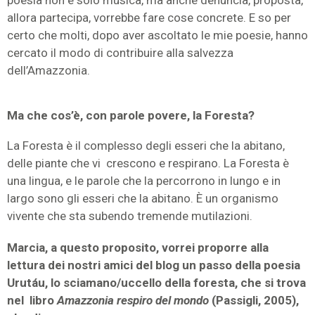
allora partecipa, vorrebbe fare cose concrete. E so per
certo che molti, dopo aver ascoltato le mie poesie, hanno
cercato il modo di contribuire alla salvezza
dell’Amazzonia.
Ma che cos’è, con parole povere, la Foresta?
La Foresta è il complesso degli esseri che la abitano,
delle piante che vi crescono e respirano. La Foresta è
una lingua, e le parole che la percorrono in lungo e in
largo sono gli esseri che la abitano. È un organismo
vivente che sta subendo tremende mutilazioni.
Marcia, a questo proposito, vorrei proporre alla
lettura dei nostri amici del blog un passo della poesia
Urutáu, lo sciamano/uccello della foresta, che si trova
nel libro
Amazzonia respiro del mondo
(Passigli, 2005),