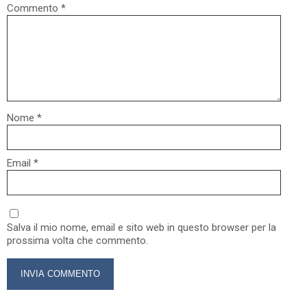
Commento
*
Nome
*
Email
*
Salva il mio nome, email e sito web in questo browser per la
prossima volta che commento.