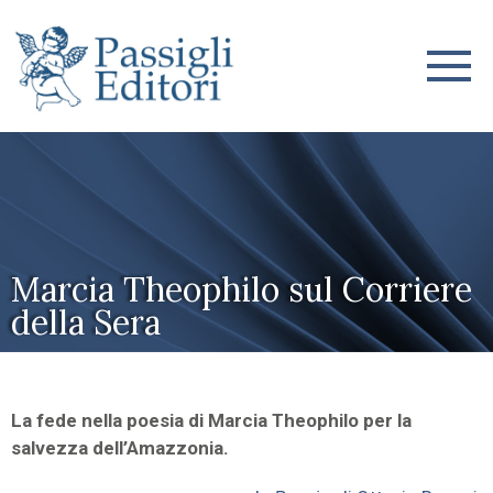
Marcia Theophilo sul Corriere
della Sera
La fede nella poesia di Marcia Theophilo per la
salvezza dell’Amazzonia.