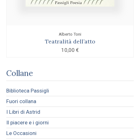
Alberto Toni
Teatralità dell’atto
10,00
€
Collane
Biblioteca Passigli
Fuori collana
I Libri di Astrid
Il piacere e i giorni
Le Occasioni