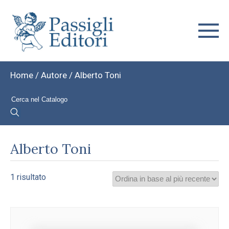
Home
/ Autore / Alberto Toni
Alberto Toni
1 risultato