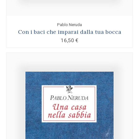
Pablo Neruda
Con i baci che imparai dalla tua bocca
16,50
€