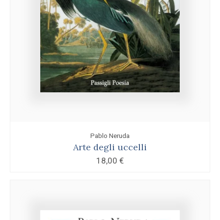
Pablo Neruda
Arte degli uccelli
18,00
€