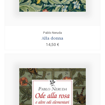
Pablo Neruda
Alla donna
14,50
€