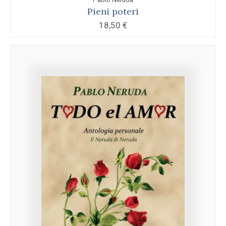
Pieni poteri
18,50
€