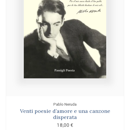
Pablo Neruda
Venti poesie d’amore e una canzone
disperata
18,00
€