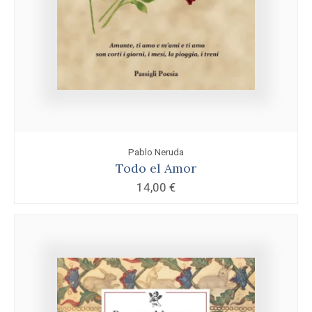
Pablo Neruda
Todo el Amor
14,00
€