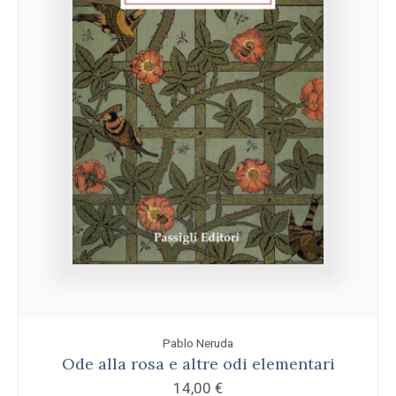
Pablo Neruda
Ode alla rosa e altre odi elementari
14,00
€