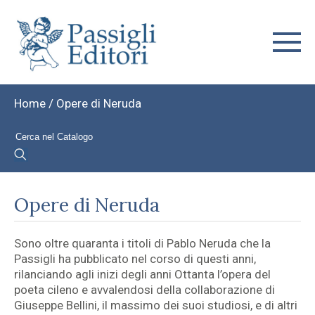
Home
/ Opere di Neruda
Opere di Neruda
Sono oltre quaranta i titoli di Pablo Neruda che la
Passigli ha pubblicato nel corso di questi anni,
rilanciando agli inizi degli anni Ottanta l’opera del
poeta cileno e avvalendosi della collaborazione di
Giuseppe Bellini, il massimo dei suoi studiosi, e di altri