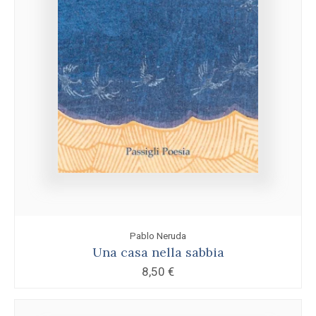
Pablo Neruda
Una casa nella sabbia
8,50
€