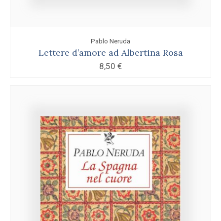
Pablo Neruda
Lettere d’amore ad Albertina Rosa
8,50
€