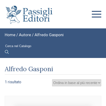
Home
/ Autore / Alfredo Gasponi
Alfredo Gasponi
1 risultato