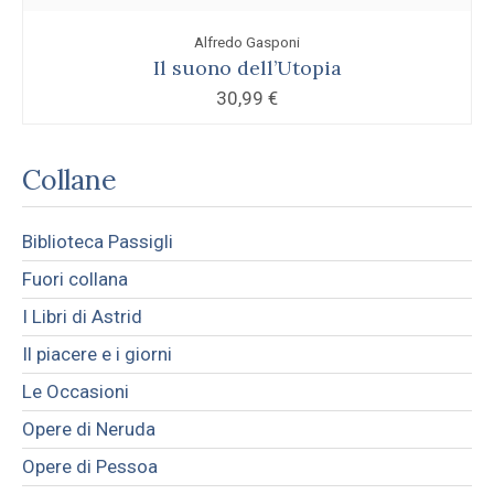
Alfredo Gasponi
Il suono dell’Utopia
30,99
€
Collane
Biblioteca Passigli
Fuori collana
I Libri di Astrid
Il piacere e i giorni
Le Occasioni
Opere di Neruda
Opere di Pessoa