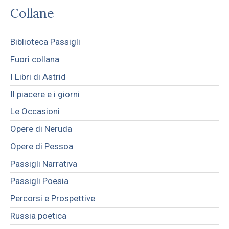
Collane
Biblioteca Passigli
Fuori collana
I Libri di Astrid
Il piacere e i giorni
Le Occasioni
Opere di Neruda
Opere di Pessoa
Passigli Narrativa
Passigli Poesia
Percorsi e Prospettive
Russia poetica