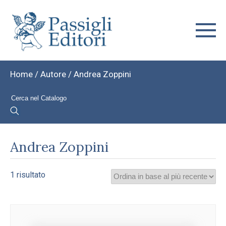
Home
/ Autore / Andrea Zoppini
Andrea Zoppini
1 risultato