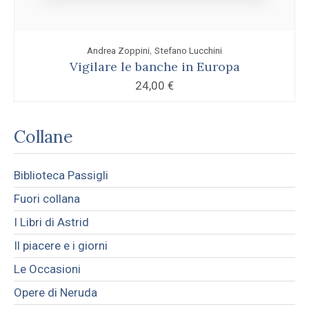
,
Andrea Zoppini
Stefano Lucchini
Vigilare le banche in Europa
24,00
€
Collane
Biblioteca Passigli
Fuori collana
I Libri di Astrid
Il piacere e i giorni
Le Occasioni
Opere di Neruda