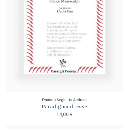
Evaristo Seghetta Andreoli
Paradigma di esse
14,00
€