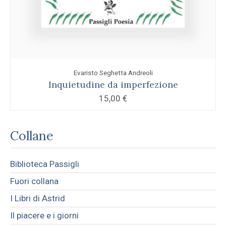
Evaristo Seghetta Andreoli
Inquietudine da imperfezione
15,00
€
Collane
Biblioteca Passigli
Fuori collana
I Libri di Astrid
Il piacere e i giorni