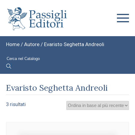
Home
/ Autore / Evaristo Seghetta Andreoli
Evaristo Seghetta Andreoli
Ordina
3 risultati
in
base
al
più