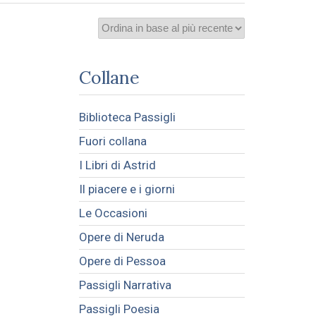
Collane
Biblioteca Passigli
Fuori collana
I Libri di Astrid
Il piacere e i giorni
Le Occasioni
Opere di Neruda
Opere di Pessoa
Passigli Narrativa
Passigli Poesia