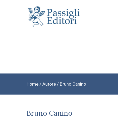
Home
/ Autore / Bruno Canino
Bruno Canino