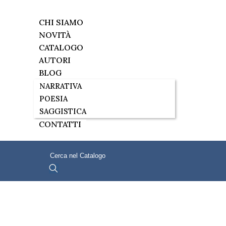
CHI SIAMO
NOVITÀ
CATALOGO
AUTORI
BLOG
NARRATIVA
POESIA
SAGGISTICA
CONTATTI