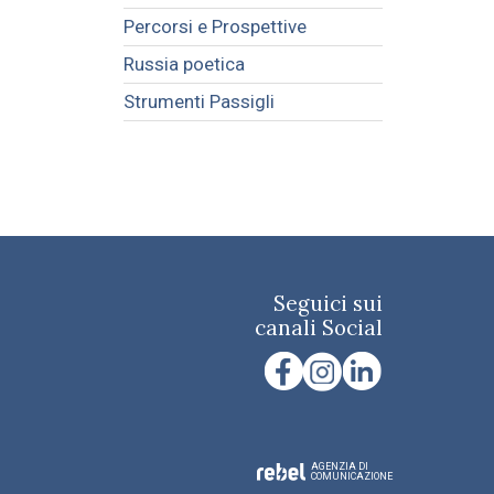
Percorsi e Prospettive
Russia poetica
Strumenti Passigli
Seguici sui
canali Social
AGENZIA DI
COMUNICAZIONE