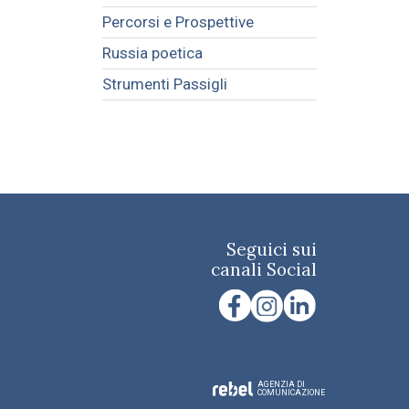
Percorsi e Prospettive
Russia poetica
Strumenti Passigli
Seguici sui
canali Social
AGENZIA DI
COMUNICAZIONE