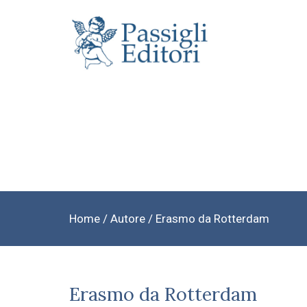
Home
/ Autore / Erasmo da Rotterdam
Erasmo da Rotterdam