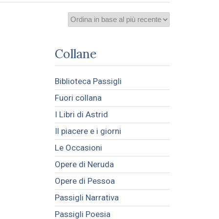
Collane
Biblioteca Passigli
Fuori collana
I Libri di Astrid
Il piacere e i giorni
Le Occasioni
Opere di Neruda
Opere di Pessoa
Passigli Narrativa
Passigli Poesia