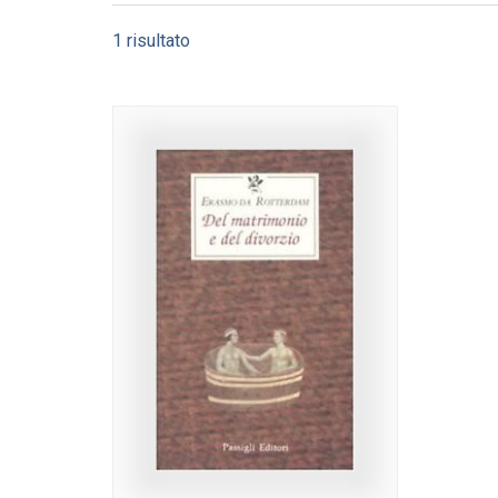
1 risultato