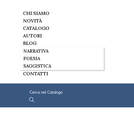
CHI SIAMO
NOVITÀ
CATALOGO
AUTORI
BLOG
NARRATIVA
POESIA
SAGGISTICA
CONTATTI