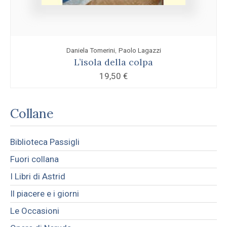
,
Daniela Tomerini
Paolo Lagazzi
L’isola della colpa
19,50
€
Collane
Biblioteca Passigli
Fuori collana
I Libri di Astrid
Il piacere e i giorni
Le Occasioni