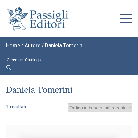
Home
/ Autore / Daniela Tomerini
Daniela Tomerini
1 risultato