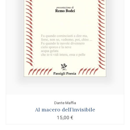
Dante Maffia
Al macero dell’invisibile
15,00
€