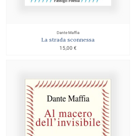
Dante Maffia
La strada sconnessa
15,00
€