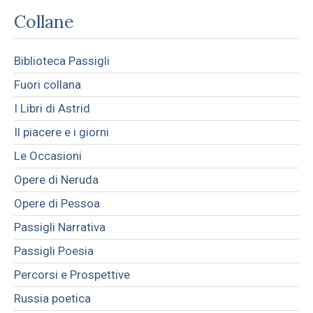
Collane
Biblioteca Passigli
Fuori collana
I Libri di Astrid
Il piacere e i giorni
Le Occasioni
Opere di Neruda
Opere di Pessoa
Passigli Narrativa
Passigli Poesia
Percorsi e Prospettive
Russia poetica