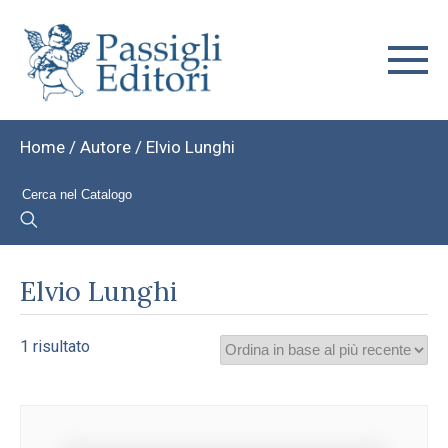
Home
/ Autore / Elvio Lunghi
Elvio Lunghi
1 risultato