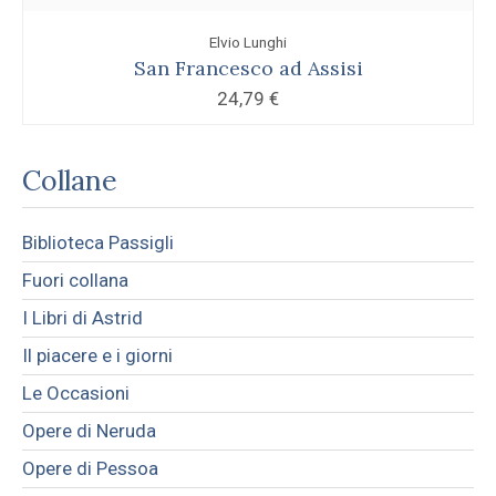
Elvio Lunghi
San Francesco ad Assisi
24,79
€
Collane
Biblioteca Passigli
Fuori collana
I Libri di Astrid
Il piacere e i giorni
Le Occasioni
Opere di Neruda
Opere di Pessoa