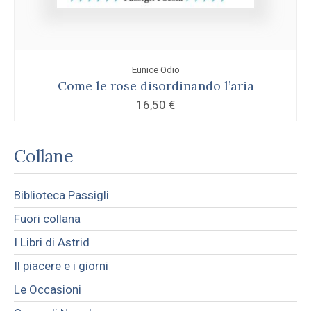
Eunice Odio
Come le rose disordinando l’aria
16,50
€
Collane
Biblioteca Passigli
Fuori collana
I Libri di Astrid
Il piacere e i giorni
Le Occasioni