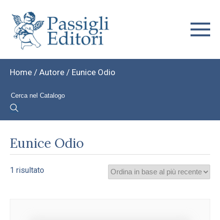
Home
/ Autore / Eunice Odio
Eunice Odio
1 risultato