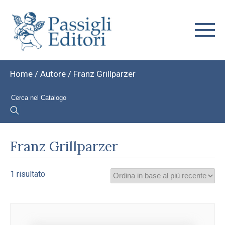
Home
/ Autore / Franz Grillparzer
Franz Grillparzer
1 risultato