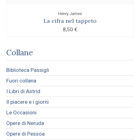
Henry James
La cifra nel tappeto
8,50
€
Collane
Biblioteca Passigli
Fuori collana
I Libri di Astrid
Il piacere e i giorni
Le Occasioni
Opere di Neruda
Opere di Pessoa