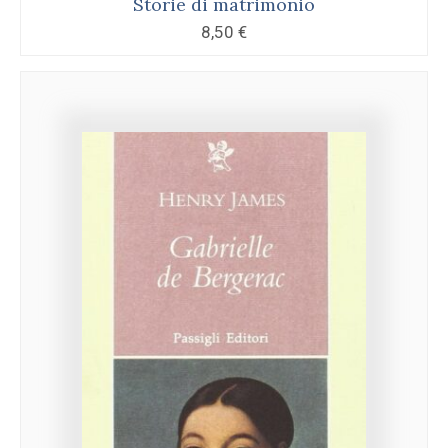
Storie di matrimonio
8,50
€