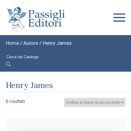
Home
/ Autore / Henry James
Henry James
Ordina
6 risultati
in
base
al
più