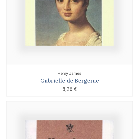
Henry James
Gabrielle de Bergerac
8,26
€