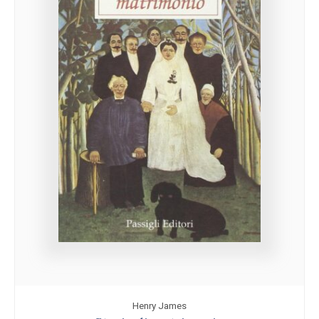
Henry James