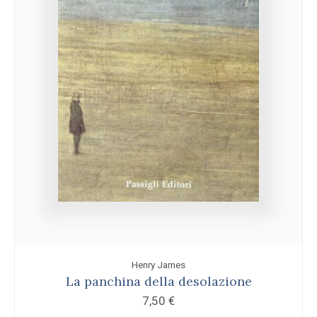
Henry James
La panchina della desolazione
7,50
€