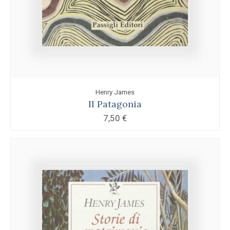
Henry James
Il Patagonia
7,50
€