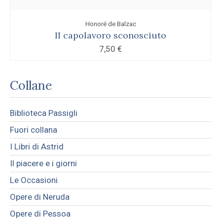
Honoré de Balzac
Il capolavoro sconosciuto
7,50
€
Collane
Biblioteca Passigli
Fuori collana
I Libri di Astrid
Il piacere e i giorni
Le Occasioni
Opere di Neruda
Opere di Pessoa