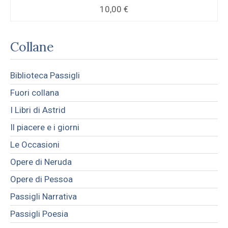
10,00
€
Collane
Biblioteca Passigli
Fuori collana
I Libri di Astrid
Il piacere e i giorni
Le Occasioni
Opere di Neruda
Opere di Pessoa
Passigli Narrativa
Passigli Poesia