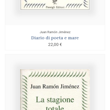
Juan Ramón Jiménez
Diario di poeta e mare
22,00
€