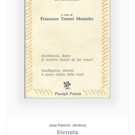
Juan Ramón Jiménez
Eternità