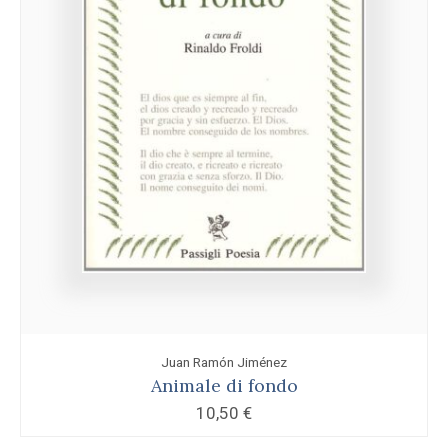
Juan Ramón Jiménez
Animale di fondo
10,50
€