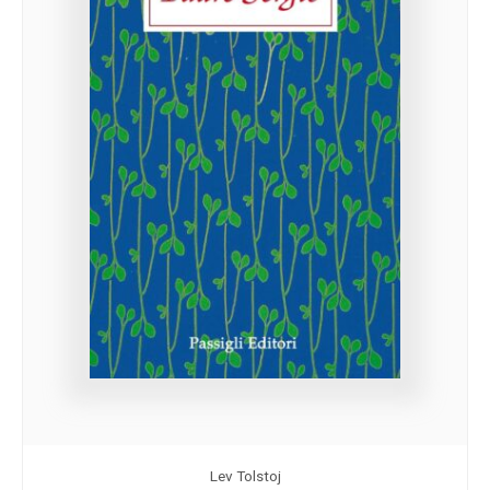
Lev Tolstoj