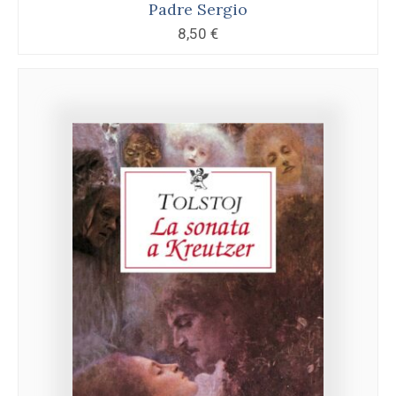
Padre Sergio
8,50
€