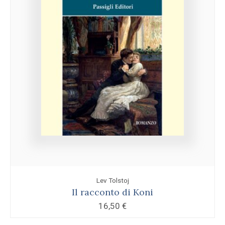
Lev Tolstoj
Il racconto di Koni
16,50
€