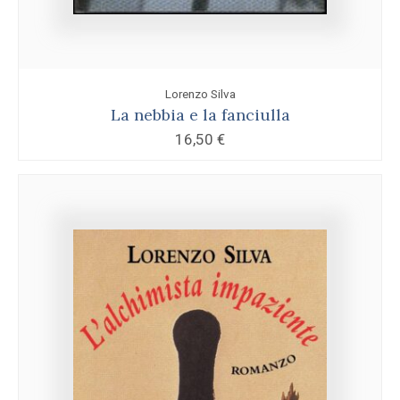
Lorenzo Silva
La nebbia e la fanciulla
16,50
€