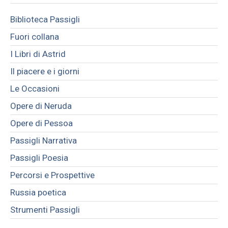
Biblioteca Passigli
Fuori collana
I Libri di Astrid
Il piacere e i giorni
Le Occasioni
Opere di Neruda
Opere di Pessoa
Passigli Narrativa
Passigli Poesia
Percorsi e Prospettive
Russia poetica
Strumenti Passigli