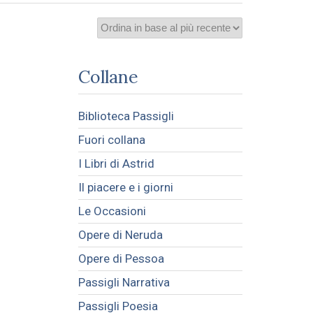
Collane
Biblioteca Passigli
Fuori collana
I Libri di Astrid
Il piacere e i giorni
Le Occasioni
Opere di Neruda
Opere di Pessoa
Passigli Narrativa
Passigli Poesia