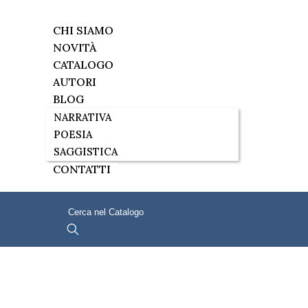
CHI SIAMO
NOVITÀ
CATALOGO
AUTORI
BLOG
NARRATIVA
POESIA
SAGGISTICA
CONTATTI