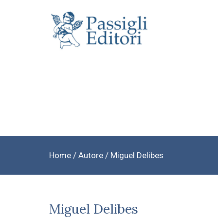
Home
/ Autore / Miguel Delibes
Miguel Delibes