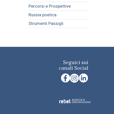
Percorsi e Prospettive
Russia poetica
Strumenti Passigli
Seguici sui
canali Social
AGENZIA DI
COMUNICAZIONE