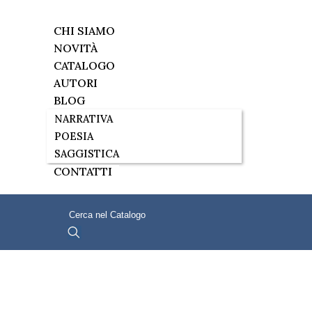
CHI SIAMO
NOVITÀ
CATALOGO
AUTORI
BLOG
NARRATIVA
POESIA
SAGGISTICA
CONTATTI