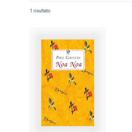
1 risultato