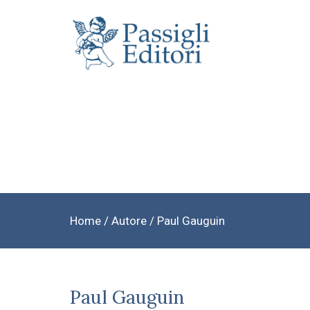
Home
/ Autore / Paul Gauguin
Paul Gauguin