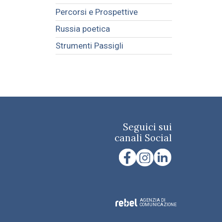
Percorsi e Prospettive
Russia poetica
Strumenti Passigli
Seguici sui
canali Social
AGENZIA DI
COMUNICAZIONE