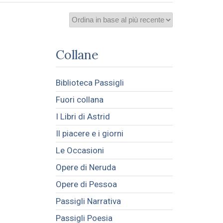
Collane
Biblioteca Passigli
Fuori collana
I Libri di Astrid
Il piacere e i giorni
Le Occasioni
Opere di Neruda
Opere di Pessoa
Passigli Narrativa
Passigli Poesia