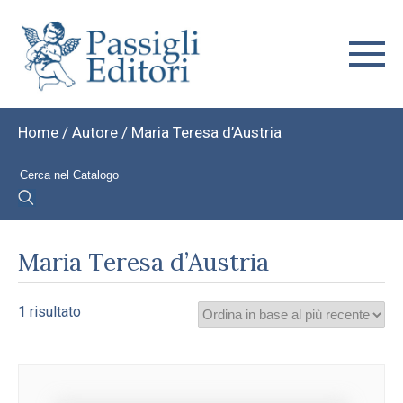
Home
/ Autore / Maria Teresa d’Austria
Maria Teresa d’Austria
1 risultato