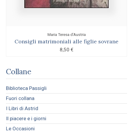
Maria Teresa d’Austria
Consigli matrimoniali alle figlie sovrane
8,50
€
Collane
Biblioteca Passigli
Fuori collana
I Libri di Astrid
Il piacere e i giorni
Le Occasioni