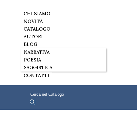
CHI SIAMO
NOVITÀ
CATALOGO
AUTORI
BLOG
NARRATIVA
POESIA
SAGGISTICA
CONTATTI