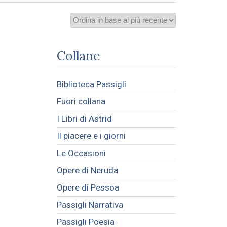
Collane
Biblioteca Passigli
Fuori collana
I Libri di Astrid
Il piacere e i giorni
Le Occasioni
Opere di Neruda
Opere di Pessoa
Passigli Narrativa
Passigli Poesia