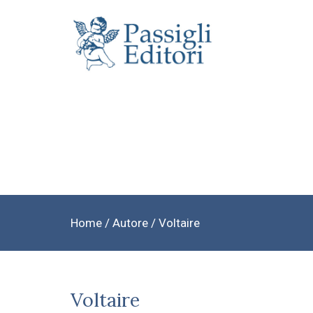
Home
/ Autore / Voltaire
Voltaire