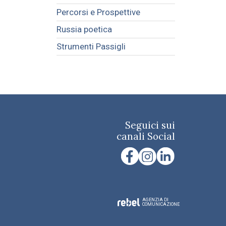
Percorsi e Prospettive
Russia poetica
Strumenti Passigli
Seguici sui
canali Social
AGENZIA DI
COMUNICAZIONE