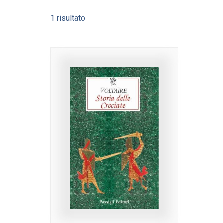
1 risultato