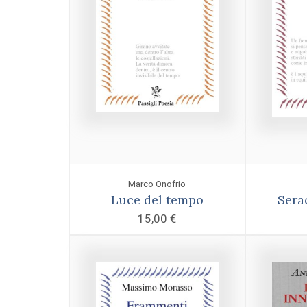
Marco Onofrio
Luce del tempo
Sera
15,00
€