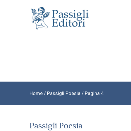
Home
/ Passigli Poesia / Pagina 4
Passigli Poesia