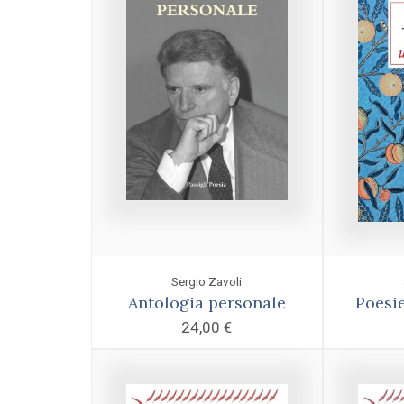
Sergio Zavoli
Antologia personale
Poesie
24,00
€