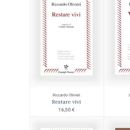
Riccardo Olivieri
Restare vivi
16,50
€