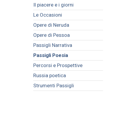
Il piacere e i giorni
Le Occasioni
Opere di Neruda
Opere di Pessoa
Passigli Narrativa
Passigli Poesia
Percorsi e Prospettive
Russia poetica
Strumenti Passigli