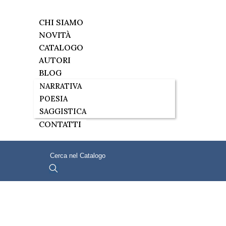
CHI SIAMO
NOVITÀ
CATALOGO
AUTORI
BLOG
NARRATIVA
POESIA
SAGGISTICA
CONTATTI