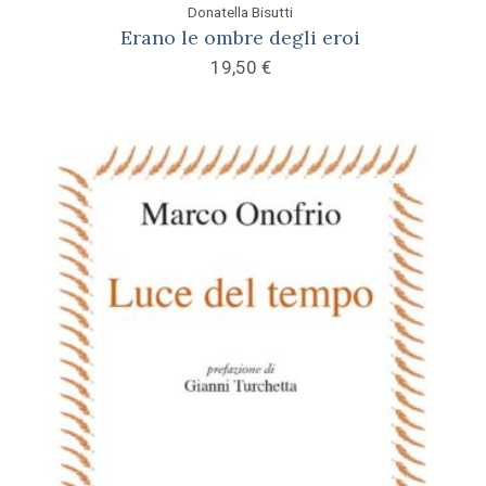
Donatella Bisutti
Erano le ombre degli eroi
19,50
€