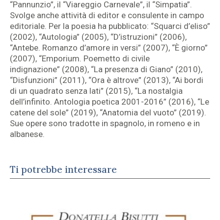
“Pannunzio”, il “Viareggio Carnevale”, il “Simpatia”.
Svolge anche attività di editor e consulente in campo
editoriale. Per la poesia ha pubblicato: “Squarci d’eliso”
(2002), “Autologia” (2005), “D’istruzioni” (2006),
“Antebe. Romanzo d’amore in versi” (2007), “È giorno”
(2007), “Emporium. Poemetto di civile
indignazione” (2008), “La presenza di Giano” (2010),
“Disfunzioni” (2011), “Ora è altrove” (2013), “Ai bordi
di un quadrato senza lati” (2015), “La nostalgia
dell’infinito. Antologia poetica 2001-2016” (2016), “Le
catene del sole” (2019), “Anatomia del vuoto” (2019).
Sue opere sono tradotte in spagnolo, in romeno e in
albanese.
Ti potrebbe interessare