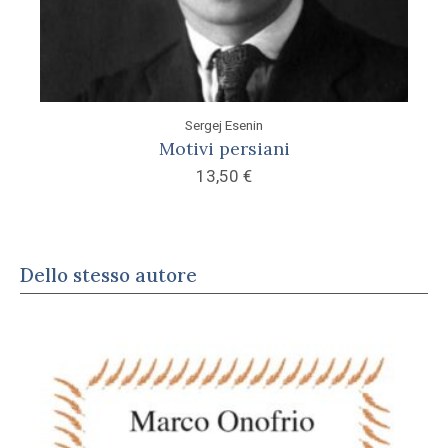
Sergej Esenin
Motivi persiani
13,50
€
Dello stesso autore