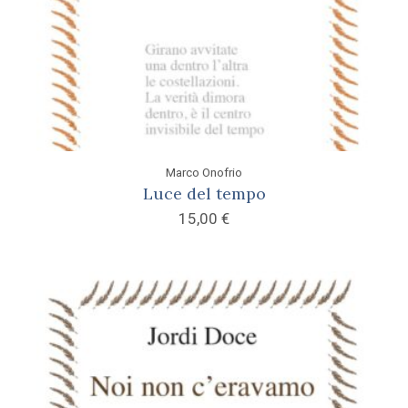
Marco Onofrio
Luce del tempo
15,00
€