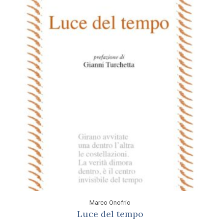
Marco Onofrio
Luce del tempo