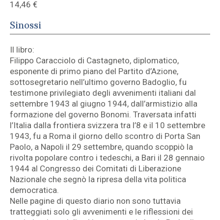
14,46
€
Sinossi
Il libro:
Filippo Caracciolo di Castagneto, diplomatico,
esponente di primo piano del Partito d’Azione,
sottosegretario nell’ultimo governo Badoglio, fu
testimone privilegiato degli avvenimenti italiani dal
settembre 1943 al giugno 1944, dall’armistizio alla
formazione del governo Bonomi. Traversata infatti
l’Italia dalla frontiera svizzera tra l’8 e il 10 settembre
1943, fu a Roma il giorno dello scontro di Porta San
Paolo, a Napoli il 29 settembre, quando scoppiò la
rivolta popolare contro i tedeschi, a Bari il 28 gennaio
1944 al Congresso dei Comitati di Liberazione
Nazionale che segnò la ripresa della vita politica
democratica.
Nelle pagine di questo diario non sono tuttavia
tratteggiati solo gli avvenimenti e le riflessioni dei