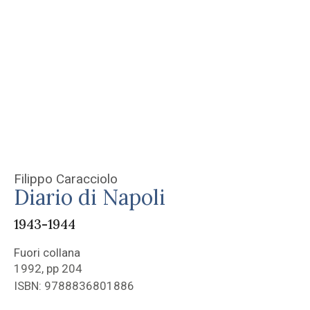
Filippo Caracciolo
Diario di Napoli
1943-1944
Fuori collana
1992, pp 204
ISBN: 9788836801886