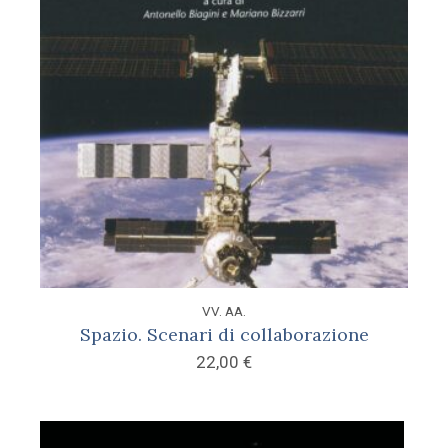
VV. AA.
Spazio. Scenari di collaborazione
22,00
€