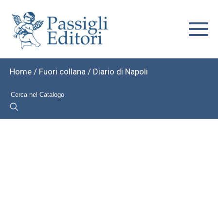
Home
/
Fuori collana
/ Diario di Napoli