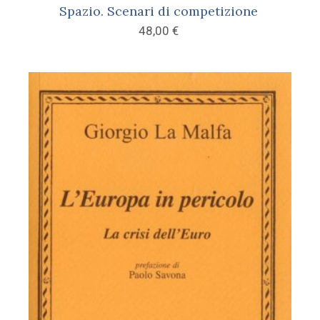
Spazio. Scenari di competizione
48,00
€