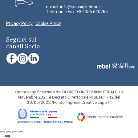
e-mail:
info@passiglieditori.it
Telefono e Fax: +39 055 640265
Privacy Policy
|
Cookie Policy
Seguici sui
canali Social
AGENZIA DI
COMUNICAZIONE
Operazione finanziata dal DECRETO INTERMINISTERIALE 19
Novembre 2021 e Decreto Direttoriale MISE N. 1742 del
30/05/2022 "Fondo Imprese Creative capo II”