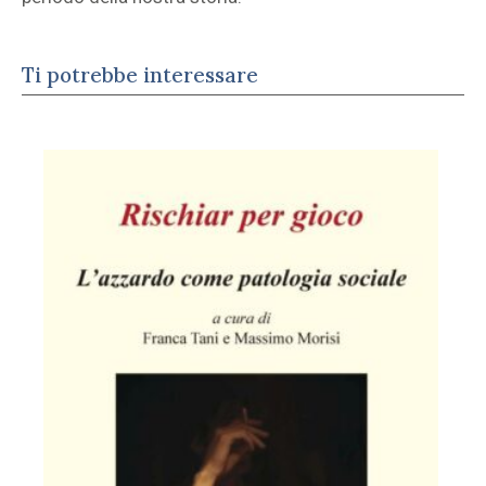
Ti potrebbe interessare