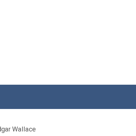
dgar Wallace