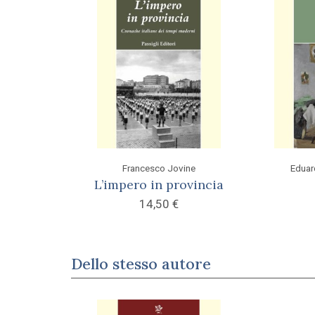
Francesco Jovine
Eduar
L’impero in provincia
14,50
€
Dello stesso autore