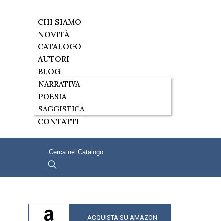
CHI SIAMO
NOVITÀ
CATALOGO
AUTORI
BLOG
NARRATIVA
POESIA
SAGGISTICA
CONTATTI
ACQUISTA SU AMAZON