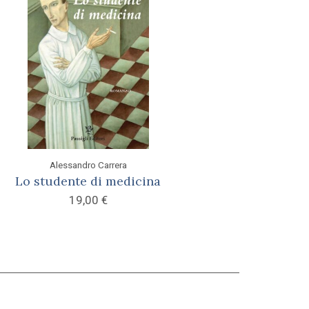
Alessandro Carrera
Lo studente di medicina
19,00
€