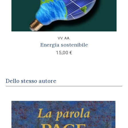
VV. AA.
Energia sostenibile
15,00
€
Dello stesso autore