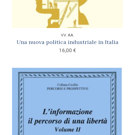
VV. AA.
Una nuova politica industriale in Italia
16,00
€