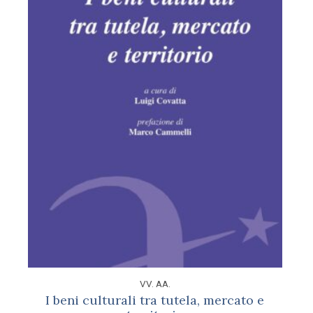
VV. AA.
I beni culturali tra tutela, mercato e