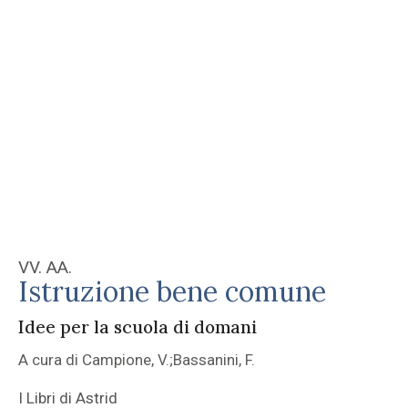
VV. AA.
Istruzione bene comune
Idee per la scuola di domani
A cura di Campione, V.;Bassanini, F.
I Libri di Astrid