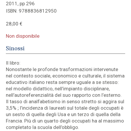
2011, pp 296
ISBN: 9788836812950
28,00
€
Non disponibile
Sinossi
Il libro:
Nonostante le profonde trasformazioni intervenute
nel contesto sociale, economico e culturale, il sistema
educativo italiano resta sempre uguale a se stesso:
nel modello didattico, nell’impianto disciplinare,
nell’autoreferenzialità del suo rapporto con l’esterno.
Il tasso di analfabetismo in senso stretto si aggira sul
3,5% ; l’incidenza di laureati sul totale degli occupati è
un sesto di quella degli Usa e un terzo di quella della
Francia. Più di un quarto degli occupati ha al massimo
completato la scuola dell’obbligo.