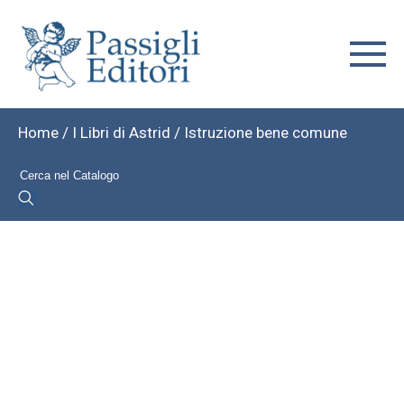
Home
/
I Libri di Astrid
/ Istruzione bene comune