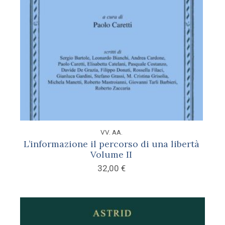
VV. AA.
L’informazione il percorso di una libertà
Volume II
32,00
€