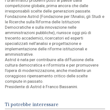
i drammatici problemi posti al paese dalla
competizione globale, prima ancora che dalle
irresponsabili scelte delle generazioni passate.
Fondazione Astrid (Fondazione per l’Analisi, gli Studi e
le Ricerche sulla Riforma delle Istituzioni
Democratiche e sulla innovazione nelle
amministrazioni pubbliche), riunisce oggi più di
trecento accademici, ricercatori ed esperti
specializzati nell’analisi e progettazione e
implementazione delle riforme istituzionali e
amministrative.
Astrid è nata per contribuire alla diffusione della
cultura democratica e riformista e per promuovere
l’opera di modernizzazione, anche mediante un
coraggioso ripensamento critico delle scelte
compiute in passato.
Presidente di Astrid è Franco Bassanini.
Ti potrebbe interessare