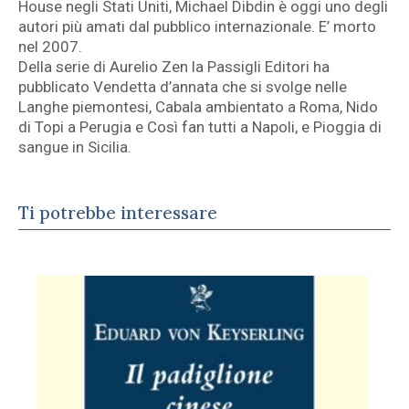
House negli Stati Uniti, Michael Dibdin è oggi uno degli
autori più amati dal pubblico internazionale. E’ morto
nel 2007.
Della serie di Aurelio Zen la Passigli Editori ha
pubblicato Vendetta d’annata che si svolge nelle
Langhe piemontesi, Cabala ambientato a Roma, Nido
di Topi a Perugia e Così fan tutti a Napoli, e Pioggia di
sangue in Sicilia.
Ti potrebbe interessare