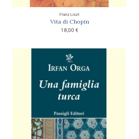
Franz Liszt
Vita di Chopin
18,00
€