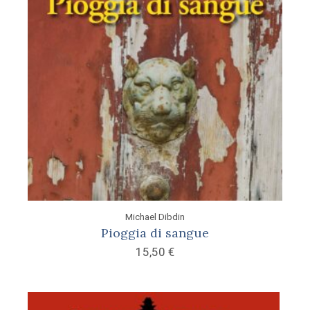
Michael Dibdin
Pioggia di sangue
15,50
€