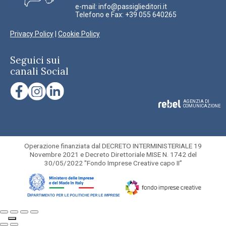
e-mail:
info@passiglieditori.it
Telefono e Fax: +39 055 640265
Privacy Policy
|
Cookie Policy
Seguici sui
canali Social
AGENZIA DI
COMUNICAZIONE
Operazione finanziata dal DECRETO INTERMINISTERIALE 19
Novembre 2021 e Decreto Direttoriale MISE N. 1742 del
30/05/2022 "Fondo Imprese Creative capo II”