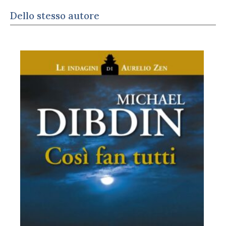
Dello stesso autore