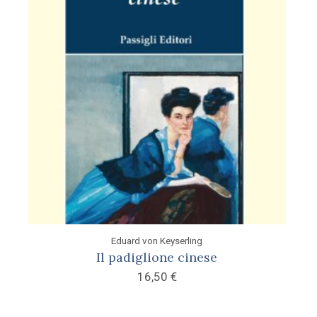
Eduard von Keyserling
Il padiglione cinese
16,50
€