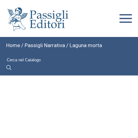
Home
/
Passigli Narrativa
/ Laguna morta