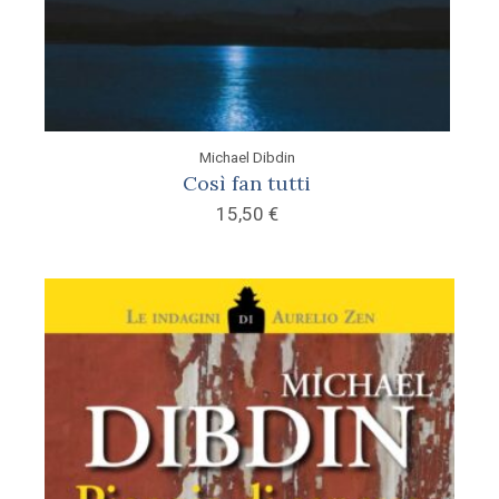
Michael Dibdin
Così fan tutti
15,50
€