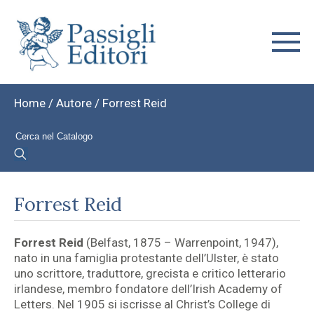
Home
/ Autore / Forrest Reid
Forrest Reid
Forrest Reid
(Belfast, 1875 – Warrenpoint, 1947),
nato in una famiglia protestante dell’Ulster, è stato
uno scrittore, traduttore, grecista e critico letterario
irlandese, membro fondatore dell’Irish Academy of
Letters. Nel 1905 si iscrisse al Christ’s College di