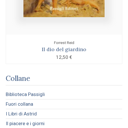
Forrest Reid
Il dio del giardino
12,50
€
Collane
Biblioteca Passigli
Fuori collana
I Libri di Astrid
Il piacere e i giorni