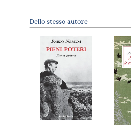
Dello stesso autore