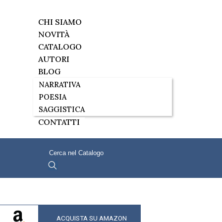
CHI SIAMO
NOVITÀ
CATALOGO
AUTORI
BLOG
NARRATIVA
POESIA
SAGGISTICA
CONTATTI
ACQUISTA SU AMAZON